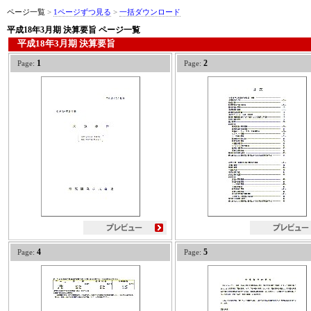
ページ一覧
>
1ページずつ見る
>
一括ダウンロード
平成18年3月期 決算要旨
ページ一覧
平成18年3月期 決算要旨
1
2
Page:
Page:
4
5
Page:
Page: