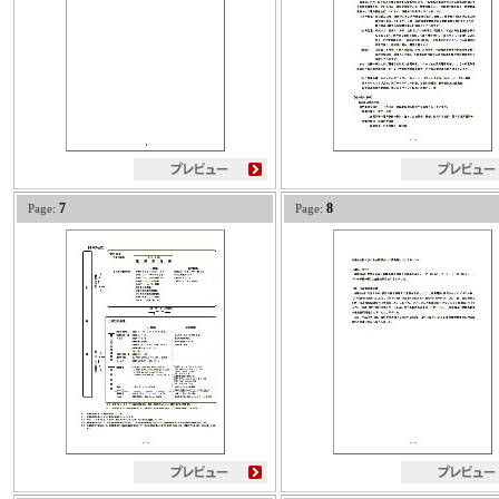
7
8
Page:
Page: