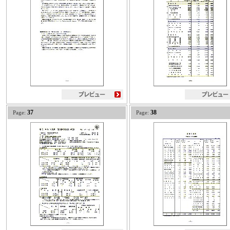
37
38
Page:
Page: