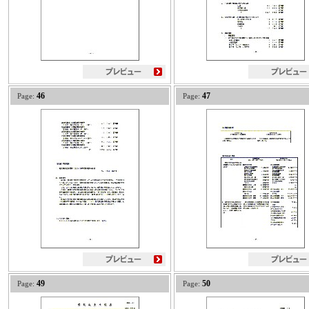
46
47
Page:
Page:
49
50
Page:
Page: