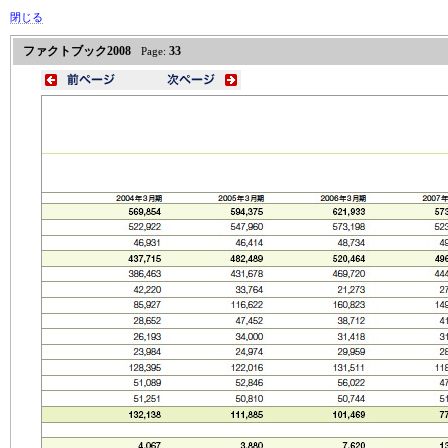
閉じる
ファクトブック2008
33
Page: