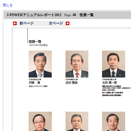
閉じる
J-POWERアニュアルレポート2012
40 役員一覧
Page: