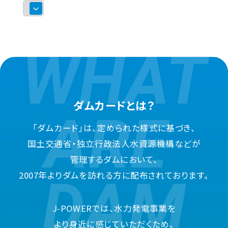
ダムカードとは？
「ダムカード」は、定められた様式に基づき、
国土交通省・独立行政法人水資源機構などが
管理するダムにおいて、
2007年よりダムを訪れる方に配布されております。
J-POWERでは、水力発電事業を
より身近に感じていただくため、