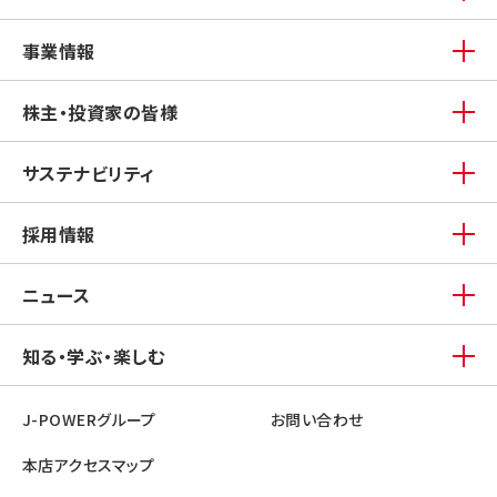
事業情報
株主・投資家の皆様
サステナビリティ
採用情報
ニュース
知る・学ぶ・楽しむ
J-POWERグループ
お問い合わせ
本店アクセスマップ