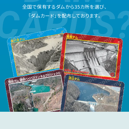
全国で保有するダムから35カ所を選び、
「ダムカード」を配布しております。