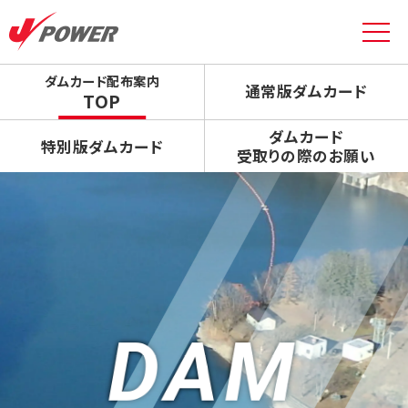
ダムカード配布案内
通常版ダムカード
TOP
ダムカード
特別版ダムカード
受取りの際のお願い
DAM