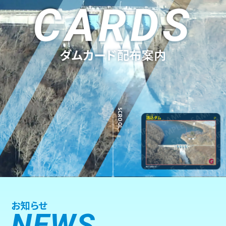
CARDS
ダムカード配布案内
SCROOL
お知らせ
NEWS