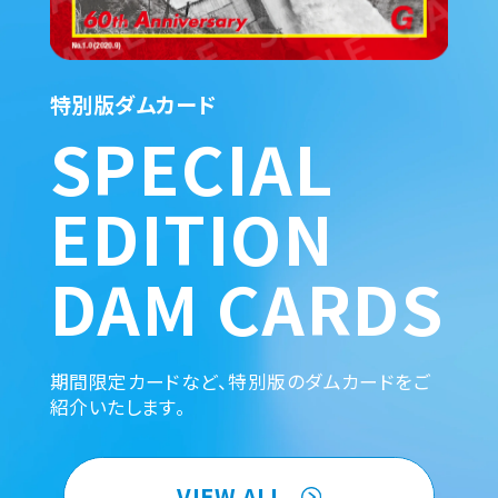
特別版ダムカード
SPECIAL
EDITION
DAM CARDS
期間限定カードなど、特別版のダムカードをご
紹介いたします。
VIEW ALL