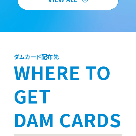
ダムカード配布先
WHERE TO
GET
DAM CARDS