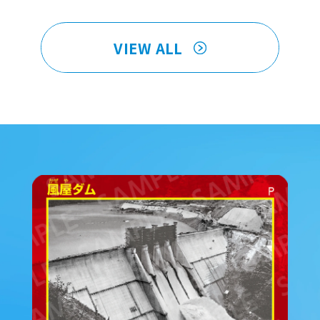
VIEW ALL