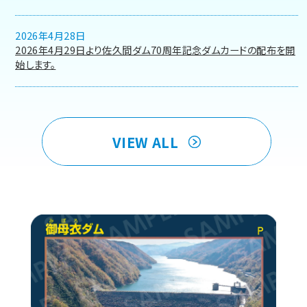
2026年4月28日
2026年4月29日より佐久間ダム70周年記念ダムカードの配布を開
始します。
VIEW ALL