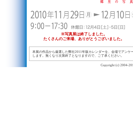
※写真展は終了しました。
たくさんのご来場、ありがとうございました。
本展の作品から厳選した弊社2011年版カレンダーを、会場でアンケ
します。無くなり次第終了となりますので、ご了承ください。
Copyright (c) 2004-